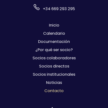
+34 669 293 295
Inicio
Calendario
Documentación
¿Por qué ser socio?
Socios colaboradores
Socios directos
Socios institucionales
Noticias
Contacto