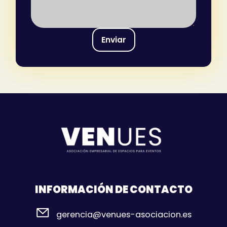
Enviar
INFORMACIÓN DE CONTACTO
gerencia@venues-asociacion.es