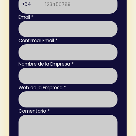
+34
Email *
Confirmar Email *
Nombre de la Empresa *
Web de la Empresa *
Comentario *