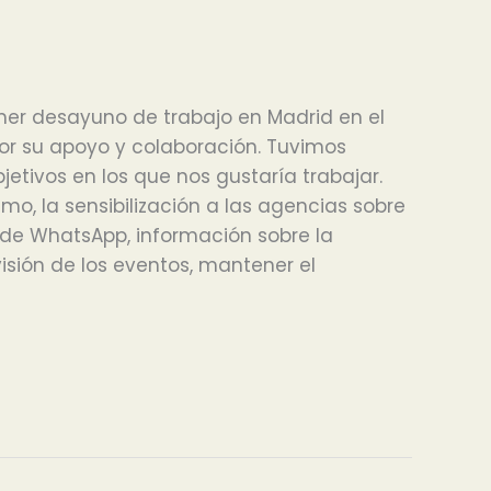
mer desayuno de trabajo en Madrid en el
or su apoyo y colaboración. Tuvimos
tivos en los que nos gustaría trabajar.
mo, la sensibilización a las agencias sobre
o de WhatsApp, información sobre la
visión de los eventos, mantener el