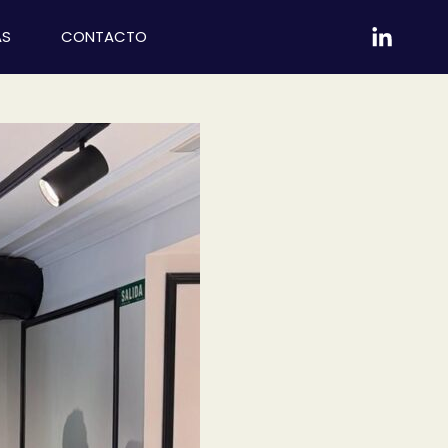
AS
CONTACTO