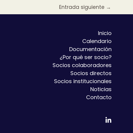
Entrada siguiente
→
Inicio
Calendario
Documentación
¿Por qué ser socio?
Socios colaboradores
Socios directos
Socios institucionales
Noticias
Contacto