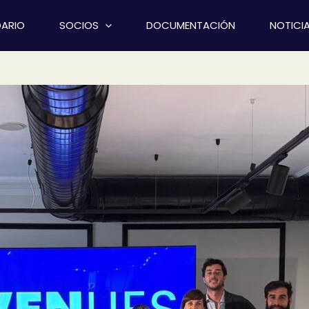
ARIO
SOCIOS
DOCUMENTACIÓN
NOTICI